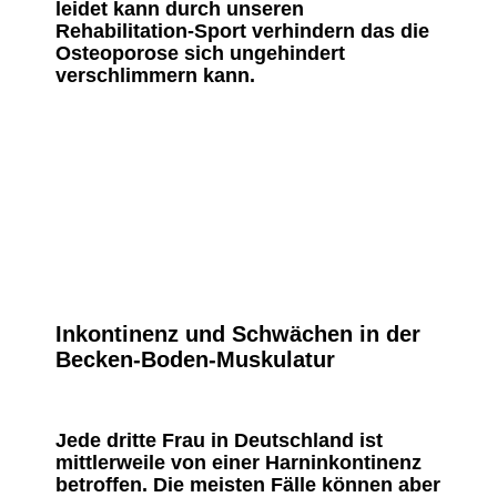
leidet kann durch unseren
Rehabilitation-Sport verhindern das die
Osteoporose sich ungehindert
verschlimmern kann.
Inkontinenz und Schwächen in der
Becken-Boden-Muskulatur
Jede dritte Frau in Deutschland ist
mittlerweile von einer Harninkontinenz
betroffen. Die meisten Fälle können aber