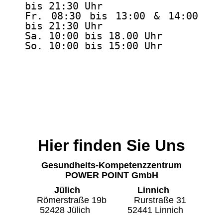
bis 21:30 Uhr
Fr. 08:30 bis 13:00 & 14:00
bis 21:30 Uhr
Sa. 10:00 bis 18.00 Uhr
So. 10:00 bis 15:00 Uhr
Hier finden Sie Uns
Gesundheits-Kompetenzzentrum
POWER POINT GmbH
Jülich Linnich
Römerstraße 19b Rurstraße 31
52428 Jülich 52441 Linnich