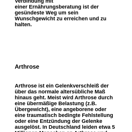
Verbindung mit
einer Ernährungsberatung ist der
gesündeste Weg um sein
Wunschgewicht zu erreichen und zu
halten.
Arthrose
Arthrose ist ein Gelenkverschleiß der
über das normale altersübliche Maß
hinaus geht. Meist wird Arthrose durch
eine übermäßige Belastung (z.B.
Übergewicht), eine angeborene oder
eine traumatisch bedingte Fehlstellung
oder eine Entzündung der Gelenke
ausgelöst. In Deutschland leiden etwa 5