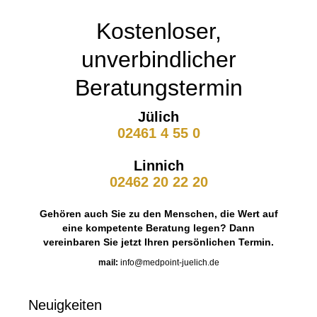
Kostenloser,
unverbindlicher
Beratungstermin
Jülich
02461 4 55 0
Linnich
02462 20 22 20
Gehören auch Sie zu den Menschen, die Wert auf
eine kompetente Beratung legen? Dann
vereinbaren Sie jetzt Ihren persönlichen Termin.
mail:
info@medpoint-juelich.de
Neuigkeiten