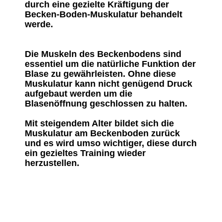
durch eine gezielte Kräftigung der
Becken-Boden-Muskulatur behandelt
werde.
Die Muskeln des Beckenbodens sind
essentiel um die natürliche Funktion der
Blase zu gewährleisten. Ohne diese
Muskulatur kann nicht genügend Druck
aufgebaut werden um die
Blasenöffnung geschlossen zu halten.
Mit steigendem Alter bildet sich die
Muskulatur am Beckenboden zurück
und es wird umso wichtiger, diese durch
ein gezieltes Training wieder
herzustellen.