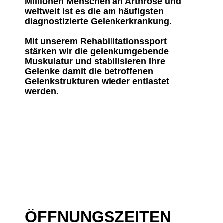
Millionen Menschen an Arthrose und
weltweit ist es die am häufigsten
diagnostizierte Gelenkerkrankung.
Mit unserem Rehabilitationssport
stärken wir die gelenkumgebende
Muskulatur und stabilisieren Ihre
Gelenke damit die betroffenen
Gelenkstrukturen wieder entlastet
werden.
ÖFFNUNGSZEITEN