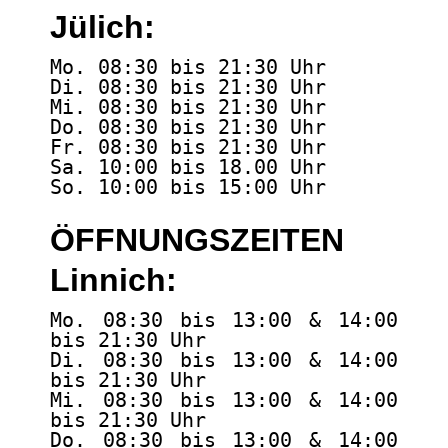
Jülich:
Mo. 08:30 bis 21:30 Uhr
Di. 08:30 bis 21:30 Uhr
Mi. 08:30 bis 21:30 Uhr
Do. 08:30 bis 21:30 Uhr
Fr. 08:30 bis 21:30 Uhr
Sa. 10:00 bis 18.00 Uhr
So. 10:00 bis 15:00 Uhr
ÖFFNUNGSZEITEN
Linnich:
Mo. 08:30 bis 13:00 & 14:00
bis 21:30 Uhr
Di. 08:30 bis 13:00 & 14:00
bis 21:30 Uhr
Mi. 08:30 bis 13:00 & 14:00
bis 21:30 Uhr
Do. 08:30 bis 13:00 & 14:00