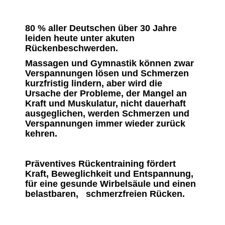
80 % aller Deutschen über 30 Jahre
leiden heute unter akuten
Rückenbeschwerden.
Massagen und Gymnastik können zwar
Verspannungen lösen und Schmerzen
kurzfristig lindern, aber wird die
Ursache der Probleme, der Mangel an
Kraft und Muskulatur, nicht dauerhaft
ausgeglichen, werden Schmerzen und
Verspannungen immer wieder zurück
kehren.
Präventives Rückentraining fördert
Kraft, Beweglichkeit und Entspannung,
für eine gesunde Wirbelsäule und einen
belastbaren, schmerzfreien Rücken.