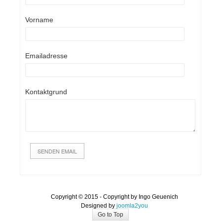
Vorname
Emailadresse
Kontaktgrund
Copyright © 2015 - Copyright by Ingo Geuenich
Designed by
joomla2you
Go to Top