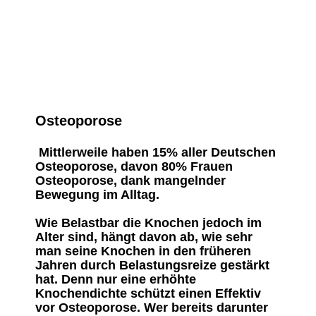
Osteoporose
Mittlerweile haben 15% aller Deutschen
Osteoporose, davon 80% Frauen
Osteoporose, dank mangelnder
Bewegung im Alltag.
Wie Belastbar die Knochen jedoch im
Alter sind, hängt davon ab, wie sehr
man seine Knochen in den früheren
Jahren durch Belastungsreize gestärkt
hat. Denn nur eine erhöhte
Knochendichte schützt einen Effektiv
vor Osteoporose. Wer bereits darunter