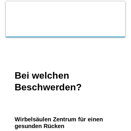
Bei welchen
Beschwerden?
Wirbelsäulen Zentrum für einen
gesunden Rücken