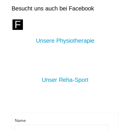
Besucht uns auch bei Facebook
F
Unsere Physiotherapie
Unser Reha-Sport
Name