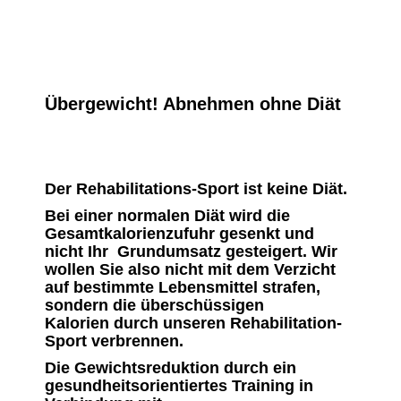
Übergewicht! Abnehmen ohne Diät
Der Rehabilitations-Sport ist keine Diät.
Bei einer normalen Diät wird die
Gesamtkalorienzufuhr gesenkt und
nicht Ihr Grundumsatz gesteigert. Wir
wollen Sie also nicht mit dem Verzicht
auf bestimmte Lebensmittel strafen,
sondern die überschüssigen
Kalorien durch unseren Rehabilitation-
Sport verbrennen.
Die Gewichtsreduktion durch ein
gesundheitsorientiertes Training in